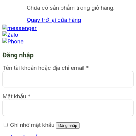
Chưa có sản phẩm trong giỏ hàng.
Quay trở lại cửa hàng
Đăng nhập
Tên tài khoản hoặc địa chỉ email
*
Mật khẩu
*
Ghi nhớ mật khẩu
Đăng nhập