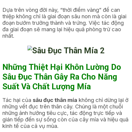
Dựa trên vòng đời này, “thời điểm vàng” để can
thiệp không chỉ là giai đoạn sâu non mà còn là giai
đoạn bướm trưởng thành và trứng. Việc tác động
đa giai đoạn sẽ mang lại hiệu quả phòng trừ cao
nhất.
Những Thiệt Hại Khôn Lường Do
Sâu Đục Thân Gây Ra Cho Năng
Suất Và Chất Lượng Mía
Tác hại của
sâu đục thân mía
không chỉ dừng lại ở
những vết đục trên thân cây. Chúng là một chuỗi
những ảnh hưởng tiêu cực, tác động trực tiếp và
gián tiếp đến sự sống còn của cây mía và hiệu quả
kinh tế của cả vụ mùa.