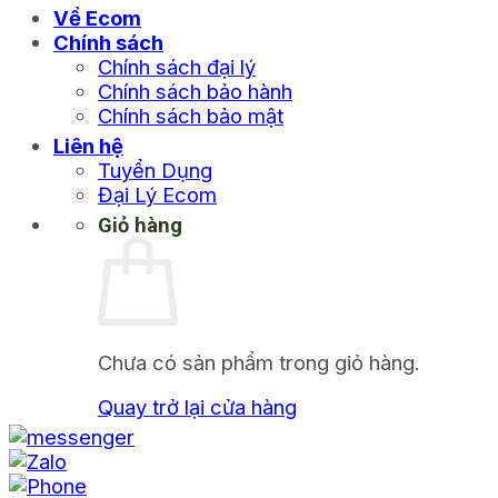
Về Ecom
Chính sách
Chính sách đại lý
Chính sách bảo hành
Chính sách bảo mật
Liên hệ
Tuyển Dụng
Đại Lý Ecom
Giỏ hàng
Chưa có sản phẩm trong giỏ hàng.
Quay trở lại cửa hàng