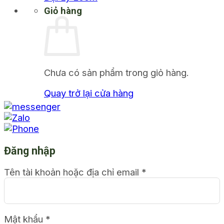
Giỏ hàng
Chưa có sản phẩm trong giỏ hàng.
Quay trở lại cửa hàng
Đăng nhập
Tên tài khoản hoặc địa chỉ email
*
Mật khẩu
*