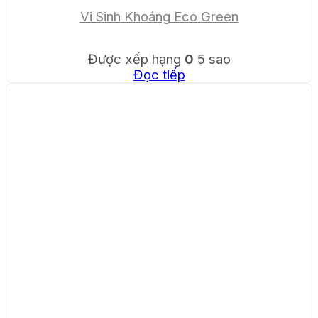
Vi Sinh Khoáng Eco Green
Được xếp hạng
0
5 sao
Đọc tiếp