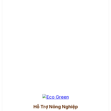
Hỗ Trợ Nông Nghiệp