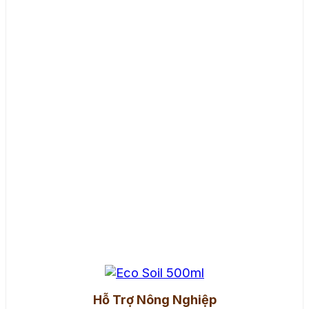
Hỗ Trợ Nông Nghiệp