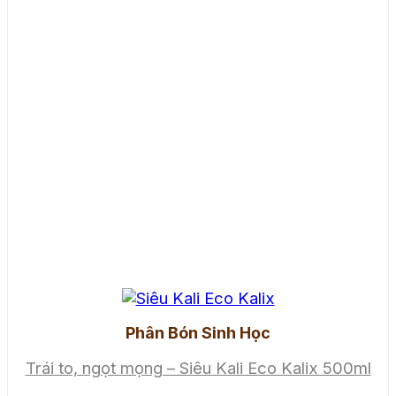
Phân Bón Sinh Học
Trái to, ngọt mọng – Siêu Kali Eco Kalix 500ml