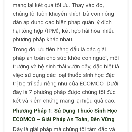
mang lại kết quả tối ưu. Thay vào đó,
chúng tôi luôn khuyến khích bà con nông
dân áp dụng các biện pháp quản lý dịch
hại tổng hợp (IPM), kết hợp hài hòa nhiều
phương pháp khác nhau.
Trong đó, ưu tiên hàng đầu là các giải
pháp an toàn cho sức khỏe con người, môi
trường và hệ sinh thái vườn cây, đặc biệt là
việc sử dụng các loại thuốc sinh học đặc
trị bọ trĩ sầu riêng như của ECOMCO. Dưới
đây là 7 phương pháp được chúng tôi đúc
kết và kiểm chứng mang lại hiệu quả cao.
Phương Pháp 1: Sử Dụng Thuốc Sinh Học
ECOMCO – Giải Pháp An Toàn, Bền Vững
Đây là giải pháp mà chúng tôi tâm đắc và