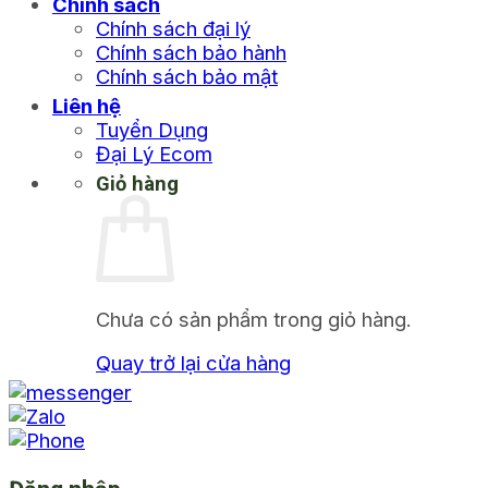
Chính sách
Chính sách đại lý
Chính sách bảo hành
Chính sách bảo mật
Liên hệ
Tuyển Dụng
Đại Lý Ecom
Giỏ hàng
Chưa có sản phẩm trong giỏ hàng.
Quay trở lại cửa hàng