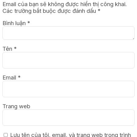
Email của bạn sẽ không được hiển thị công khai.
Các trường bắt buộc được đánh dấu
*
Bình luận
*
Tên
*
Email
*
Trang web
Lưu tên của tôi, email, và trang web trong trình