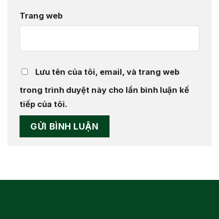
Trang web
Lưu tên của tôi, email, và trang web
trong trình duyệt này cho lần bình luận kế
tiếp của tôi.