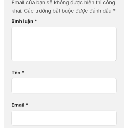
Email của bạn sẽ không được hiển thị công
khai.
Các trường bắt buộc được đánh dấu
*
Bình luận
*
Tên
*
Email
*