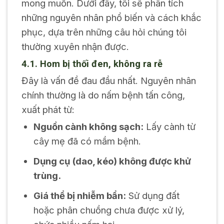
mong muốn. Dưới đây, tôi sẽ phân tích
những nguyên nhân phổ biến và cách khắc
phục, dựa trên những câu hỏi chúng tôi
thường xuyên nhận được.
4.1. Hom bị thối đen, không ra rễ
Đây là vấn đề đau đầu nhất. Nguyên nhân
chính thường là do nấm bệnh tấn công,
xuất phát từ:
Nguồn cành không sạch:
Lấy cành từ
cây mẹ đã có mầm bệnh.
Dụng cụ (dao, kéo) không được khử
trùng.
Giá thể bị nhiễm bẩn:
Sử dụng đất
hoặc phân chuồng chưa được xử lý,