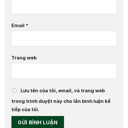
Email
*
Trang web
Lưu tên của tôi, email, và trang web
trong trình duyệt này cho lần bình luận kế
tiếp của tôi.