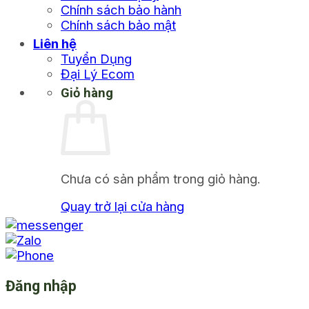
Chính sách bảo hành
Chính sách bảo mật
Liên hệ
Tuyển Dụng
Đại Lý Ecom
Giỏ hàng
Chưa có sản phẩm trong giỏ hàng.
Quay trở lại cửa hàng
Đăng nhập