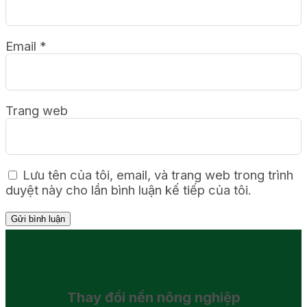
Email
*
Trang web
Lưu tên của tôi, email, và trang web trong trình
duyệt này cho lần bình luận kế tiếp của tôi.
Thay đổi
nền nông nghiệp