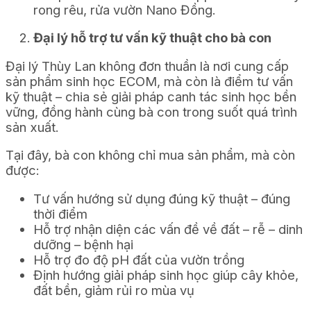
rong rêu, rửa vườn Nano Đồng.
Đại lý hỗ trợ tư vấn kỹ thuật cho bà con
Đại lý Thùy Lan không đơn thuần là nơi cung cấp
sản phẩm sinh học ECOM, mà còn là điểm tư vấn
kỹ thuật – chia sẻ giải pháp canh tác sinh học bền
vững, đồng hành cùng bà con trong suốt quá trình
sản xuất.
Tại đây, bà con không chỉ mua sản phẩm, mà còn
được:
Tư vấn hướng sử dụng đúng kỹ thuật – đúng
thời điểm
Hỗ trợ nhận diện các vấn đề về đất – rễ – dinh
dưỡng – bệnh hại
Hỗ trợ đo độ pH đất của vườn trồng
Định hướng giải pháp sinh học giúp cây khỏe,
đất bền, giảm rủi ro mùa vụ