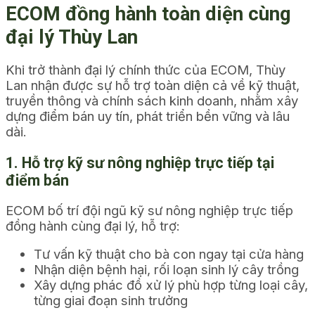
ECOM đồng hành toàn diện cùng
đại lý Thùy Lan
Khi trở thành đại lý chính thức của ECOM, Thùy
Lan nhận được sự hỗ trợ toàn diện cả về kỹ thuật,
truyền thông và chính sách kinh doanh, nhằm xây
dựng điểm bán uy tín, phát triển bền vững và lâu
dài.
1. Hỗ trợ kỹ sư nông nghiệp trực tiếp tại
điểm bán
ECOM bố trí đội ngũ kỹ sư nông nghiệp trực tiếp
đồng hành cùng đại lý, hỗ trợ:
Tư vấn kỹ thuật cho bà con ngay tại cửa hàng
Nhận diện bệnh hại, rối loạn sinh lý cây trồng
Xây dựng phác đồ xử lý phù hợp từng loại cây,
từng giai đoạn sinh trưởng