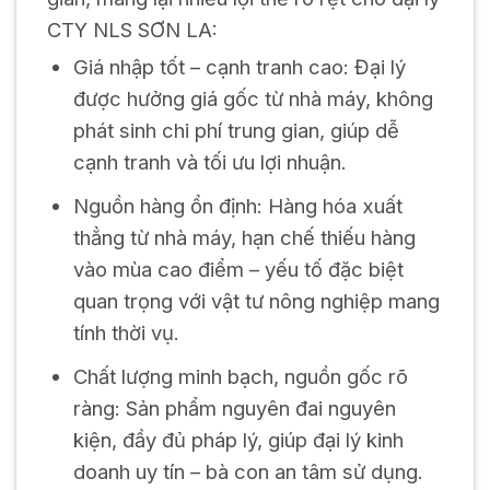
CTY NLS SƠN LA:
Giá nhập tốt – cạnh tranh cao: Đại lý
được hưởng giá gốc từ nhà máy, không
phát sinh chi phí trung gian, giúp dễ
cạnh tranh và tối ưu lợi nhuận.
Nguồn hàng ổn định: Hàng hóa xuất
thẳng từ nhà máy, hạn chế thiếu hàng
vào mùa cao điểm – yếu tố đặc biệt
quan trọng với vật tư nông nghiệp mang
tính thời vụ.
Chất lượng minh bạch, nguồn gốc rõ
ràng: Sản phẩm nguyên đai nguyên
kiện, đầy đủ pháp lý, giúp đại lý kinh
doanh uy tín – bà con an tâm sử dụng.