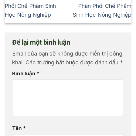
Phối Chế Phẩm Sinh
Phân Phối Chế Phẩm
Học Nông Nghiệp
Sinh Học Nông Nghiệp
Để lại một bình luận
Email của bạn sẽ không được hiển thị công
khai.
Các trường bắt buộc được đánh dấu
*
Bình luận
*
Tên
*