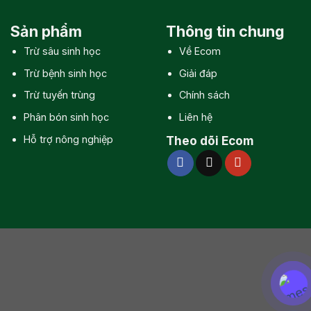
Sản phẩm
Thông tin chung
Trừ sâu sinh học
Về Ecom
Trừ bệnh sinh học
Giải đáp
Trừ tuyến trùng
Chính sách
Phân bón sinh học
Liên hệ
Hỗ trợ nông nghiệp
Theo dõi Ecom