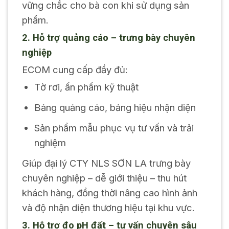
vững chắc cho bà con khi sử dụng sản
phẩm.
2. Hỗ trợ quảng cáo – trưng bày chuyên
nghiệp
ECOM cung cấp đầy đủ:
Tờ rơi, ấn phẩm kỹ thuật
Bảng quảng cáo, bảng hiệu nhận diện
Sản phẩm mẫu phục vụ tư vấn và trải
nghiệm
Giúp đại lý CTY NLS SƠN LA trưng bày
chuyên nghiệp – dễ giới thiệu – thu hút
khách hàng, đồng thời nâng cao hình ảnh
và độ nhận diện thương hiệu tại khu vực.
3. Hỗ trợ đo pH đất – tư vấn chuyên sâu