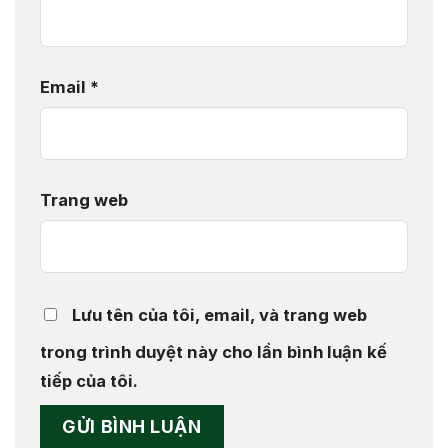
Email
*
Trang web
Lưu tên của tôi, email, và trang web
trong trình duyệt này cho lần bình luận kế
tiếp của tôi.