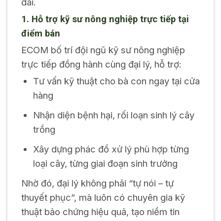
dài.
1. Hỗ trợ kỹ sư nông nghiệp trực tiếp tại
điểm bán
ECOM bố trí đội ngũ kỹ sư nông nghiệp
trực tiếp đồng hành cùng đại lý, hỗ trợ:
Tư vấn kỹ thuật cho bà con ngay tại cửa
hàng
Nhận diện bệnh hại, rối loạn sinh lý cây
trồng
Xây dựng phác đồ xử lý phù hợp từng
loại cây, từng giai đoạn sinh trưởng
Nhờ đó, đại lý không phải “tự nói – tự
thuyết phục”, mà luôn có chuyên gia kỹ
thuật bảo chứng hiệu quả, tạo niềm tin