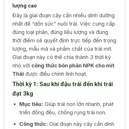
lượng cao
Đây là giai đoạn cây cần nhiều dinh dưỡng
nhất để “dồn sức” nuôi trái. Việc cung cấp
đúng loại phân, đúng liều lượng và đúng
thời điểm sẽ quyết định trực tiếp đến trọng
lượng, mẫu mã và phẩm chất của trái mít.
Giai đoạn này có thể chia thành 3 thời kỳ
nhỏ với
công thức bón phân NPK cho mít
Thái
được điều chỉnh linh hoạt.
Thời kỳ 1: Sau khi đậu trái đến khi trái
đạt 3kg
Mục tiêu:
Giúp trái non lớn nhanh, phát
triển đồng đều, chống rụng trái non.
Công thức:
Giai đoạn này cây cần dinh