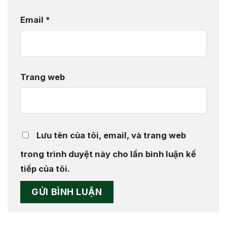
Email
*
Trang web
Lưu tên của tôi, email, và trang web
trong trình duyệt này cho lần bình luận kế
tiếp của tôi.