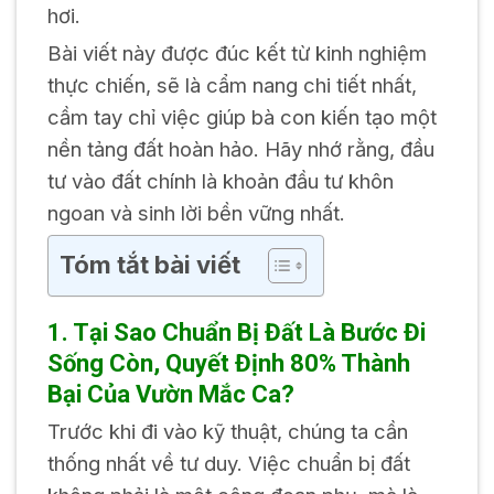
hơi.
Bài viết này được đúc kết từ kinh nghiệm
thực chiến, sẽ là cẩm nang chi tiết nhất,
cầm tay chỉ việc giúp bà con kiến tạo một
nền tảng đất hoàn hảo. Hãy nhớ rằng, đầu
tư vào đất chính là khoản đầu tư khôn
ngoan và sinh lời bền vững nhất.
Tóm tắt bài viết
1. Tại Sao Chuẩn Bị Đất Là Bước Đi
Sống Còn, Quyết Định 80% Thành
Bại Của Vườn Mắc Ca?
Trước khi đi vào kỹ thuật, chúng ta cần
thống nhất về tư duy. Việc chuẩn bị đất