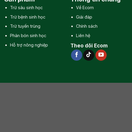
Trừ sâu sinh học
Về Ecom
Trừ bệnh sinh học
Giải đáp
Trừ tuyến trùng
Chính sách
Phân bón sinh học
Liên hệ
Hỗ trợ nông nghiệp
Theo dõi Ecom