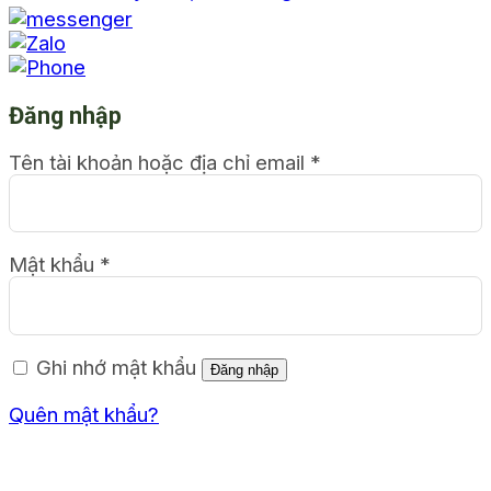
Đăng nhập
Tên tài khoản hoặc địa chỉ email
*
Mật khẩu
*
Ghi nhớ mật khẩu
Đăng nhập
Quên mật khẩu?