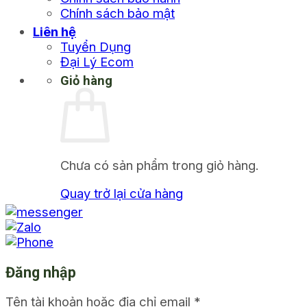
Chính sách bảo mật
Liên hệ
Tuyển Dụng
Đại Lý Ecom
Giỏ hàng
Chưa có sản phẩm trong giỏ hàng.
Quay trở lại cửa hàng
Đăng nhập
Tên tài khoản hoặc địa chỉ email
*