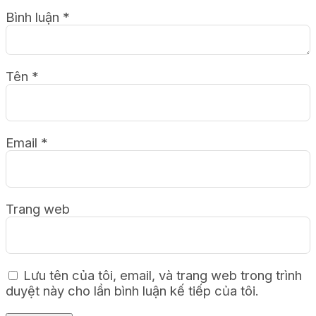
Bình luận
*
Tên
*
Email
*
Trang web
Lưu tên của tôi, email, và trang web trong trình
duyệt này cho lần bình luận kế tiếp của tôi.