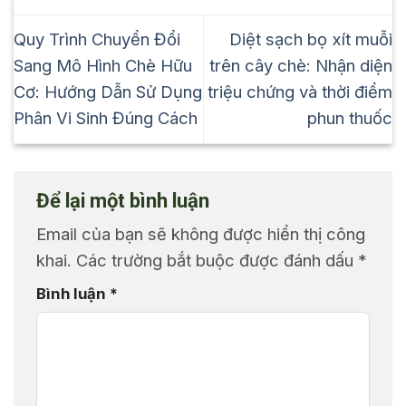
Quy Trình Chuyển Đổi
Diệt sạch bọ xít muỗi
Sang Mô Hình Chè Hữu
trên cây chè: Nhận diện
Cơ: Hướng Dẫn Sử Dụng
triệu chứng và thời điểm
Phân Vi Sinh Đúng Cách
phun thuốc
Để lại một bình luận
Email của bạn sẽ không được hiển thị công
khai.
Các trường bắt buộc được đánh dấu
*
Bình luận
*