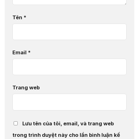
Tên
*
Email
*
Trang web
Lưu tên của tôi, email, và trang web
trong trình duyệt này cho lần bình luận kế