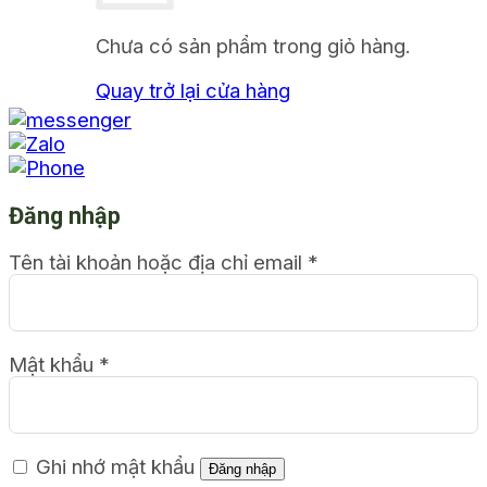
Chưa có sản phẩm trong giỏ hàng.
Quay trở lại cửa hàng
Đăng nhập
Tên tài khoản hoặc địa chỉ email
*
Mật khẩu
*
Ghi nhớ mật khẩu
Đăng nhập