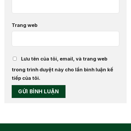
Trang web
Lưu tên của tôi, email, và trang web
trong trình duyệt này cho lần bình luận kế
tiếp của tôi.