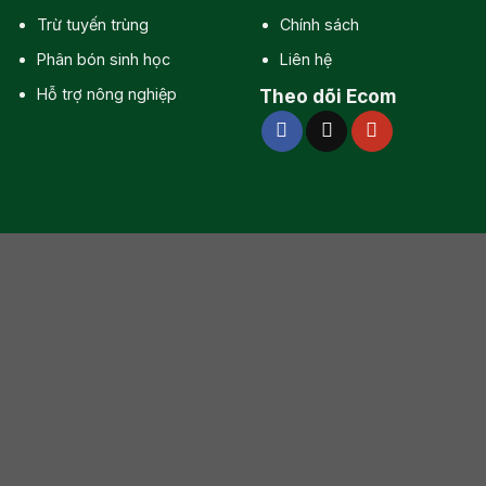
Trừ tuyến trùng
Chính sách
Phân bón sinh học
Liên hệ
Hỗ trợ nông nghiệp
Theo dõi Ecom