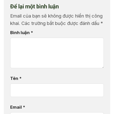
Để lại một bình luận
Email của bạn sẽ không được hiển thị công
khai.
Các trường bắt buộc được đánh dấu
*
Bình luận
*
Tên
*
Email
*