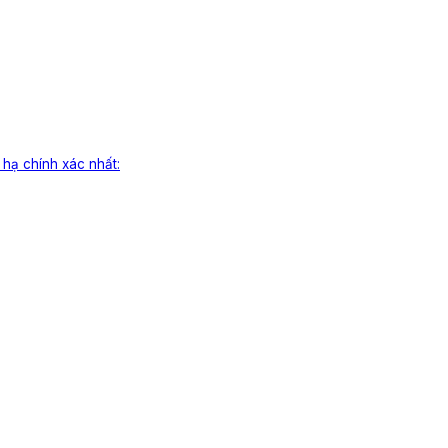
 hạ chính xác nhất: