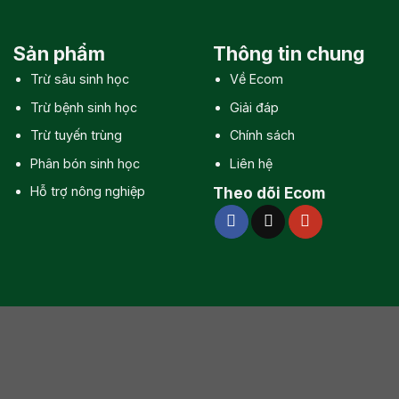
Sản phẩm
Thông tin chung
Trừ sâu sinh học
Về Ecom
Trừ bệnh sinh học
Giải đáp
Trừ tuyến trùng
Chính sách
Phân bón sinh học
Liên hệ
Hỗ trợ nông nghiệp
Theo dõi Ecom