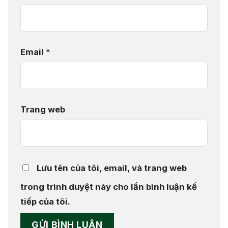
Email
*
Trang web
Lưu tên của tôi, email, và trang web
trong trình duyệt này cho lần bình luận kế
tiếp của tôi.