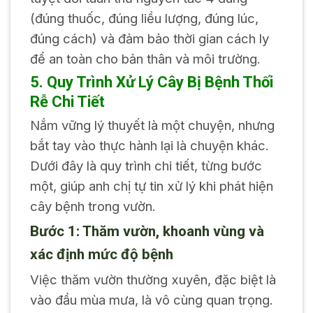
(đúng thuốc, đúng liều lượng, đúng lúc,
đúng cách) và đảm bảo thời gian cách ly
để an toàn cho bản thân và môi trường.
5. Quy Trình Xử Lý Cây Bị Bệnh Thối
Rễ Chi Tiết
Nắm vững lý thuyết là một chuyện, nhưng
bắt tay vào thực hành lại là chuyện khác.
Dưới đây là quy trình chi tiết, từng bước
một, giúp anh chị tự tin xử lý khi phát hiện
cây bệnh trong vườn.
Bước 1: Thăm vườn, khoanh vùng và
xác định mức độ bệnh
Việc thăm vườn thường xuyên, đặc biệt là
vào đầu mùa mưa, là vô cùng quan trọng.