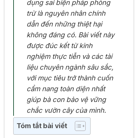
dụng sai biện pháp phòng
trừ là nguyên nhân chính
dẫn đến những thiệt hại
không đáng có. Bài viết này
được đúc kết từ kinh
nghiệm thực tiễn và các tài
liệu chuyên ngành sâu sắc,
với mục tiêu trở thành cuốn
cẩm nang toàn diện nhất
giúp bà con bảo vệ vững
chắc vườn cây của mình.
Tóm tắt bài viết