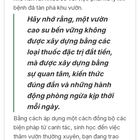
bệnh đã tàn phá khu vườn.
Hãy nhớ rằng, một vườn
cao su bền vững không
được xây dựng bằng các
loại thuốc đặc trị đắt tiền,
mà được xây dựng bằng
sự quan tâm, kiến thức
đúng đắn và những hành
động phòng ngừa kịp thời
mỗi ngày.
Bằng cách áp dụng một cách đồng bộ các
biện pháp từ canh tác, sinh học đến việc
thăm vườn thường xuyên, bạn đang trao