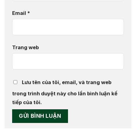
Email
*
Trang web
Lưu tên của tôi, email, và trang web
trong trình duyệt này cho lần bình luận kế
tiếp của tôi.