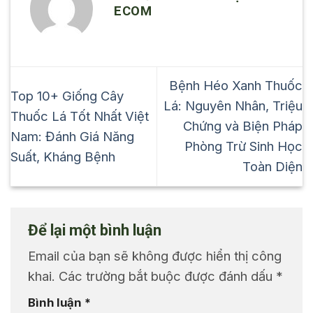
ECOM
Bệnh Héo Xanh Thuốc
Top 10+ Giống Cây
Lá: Nguyên Nhân, Triệu
Thuốc Lá Tốt Nhất Việt
Chứng và Biện Pháp
Nam: Đánh Giá Năng
Phòng Trừ Sinh Học
Suất, Kháng Bệnh
Toàn Diện
Để lại một bình luận
Email của bạn sẽ không được hiển thị công
khai.
Các trường bắt buộc được đánh dấu
*
Bình luận
*