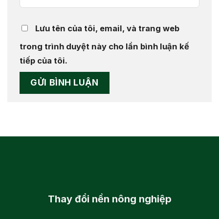
Lưu tên của tôi, email, và trang web
trong trình duyệt này cho lần bình luận kế
tiếp của tôi.
Thay đổi
nền nông nghiệp