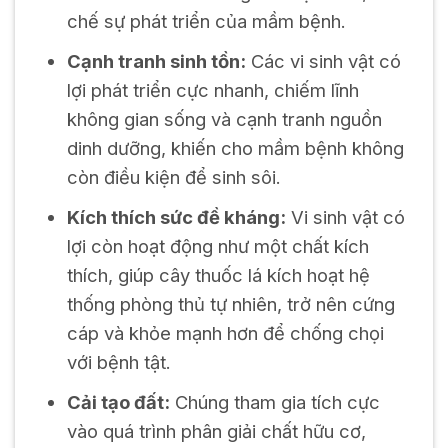
chế sự phát triển của mầm bệnh.
Cạnh tranh sinh tồn:
Các vi sinh vật có
lợi phát triển cực nhanh, chiếm lĩnh
không gian sống và cạnh tranh nguồn
dinh dưỡng, khiến cho mầm bệnh không
còn điều kiện để sinh sôi.
Kích thích sức đề kháng:
Vi sinh vật có
lợi còn hoạt động như một chất kích
thích, giúp cây thuốc lá kích hoạt hệ
thống phòng thủ tự nhiên, trở nên cứng
cáp và khỏe mạnh hơn để chống chọi
với bệnh tật.
Cải tạo đất:
Chúng tham gia tích cực
vào quá trình phân giải chất hữu cơ,