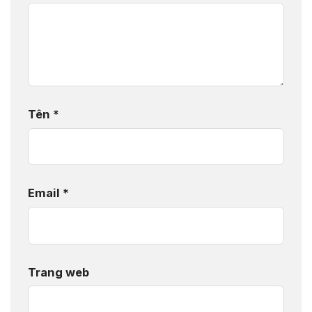
Tên
*
Email
*
Trang web