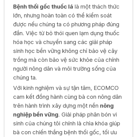
Bệnh thối gốc thuốc lá
là một thách thức
lớn, nhưng hoàn toàn có thể kiểm soát
được nếu chúng ta có phương pháp đúng
đắn. Việc từ bỏ thói quen lạm dụng thuốc
hóa học và chuyển sang các giải pháp
sinh học bền vững không chỉ bảo vệ cây
trồng mà còn bảo vệ sức khỏe của chính
người nông dân và môi trường sống của
chúng ta.
Với kinh nghiệm và sự tận tâm, ECOMCO
cam kết đồng hành cùng bà con nông dân
trên hành trình xây dựng một nền
nông
nghiệp bền vững
. Giải pháp phân bón vi
sinh của chúng tôi chính là chìa khóa giúp
bà con chiến thắng bệnh thối gốc, tối ưu