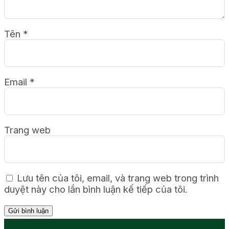
Tên
*
Email
*
Trang web
Lưu tên của tôi, email, và trang web trong trình
duyệt này cho lần bình luận kế tiếp của tôi.