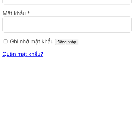
Mật khẩu
*
Ghi nhớ mật khẩu
Đăng nhập
Quên mật khẩu?