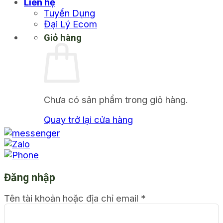
Liên hệ
Tuyển Dụng
Đại Lý Ecom
Giỏ hàng
Chưa có sản phẩm trong giỏ hàng.
Quay trở lại cửa hàng
Đăng nhập
Tên tài khoản hoặc địa chỉ email
*