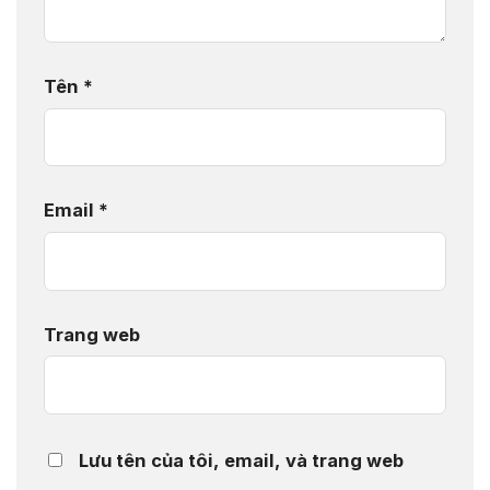
Tên
*
Email
*
Trang web
Lưu tên của tôi, email, và trang web