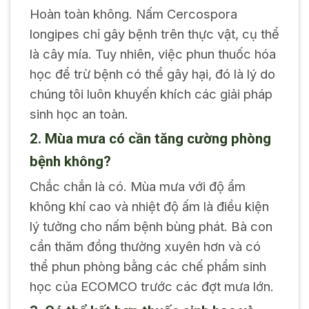
Hoàn toàn không. Nấm Cercospora
longipes chỉ gây bệnh trên thực vật, cụ thể
là cây mía. Tuy nhiên, việc phun thuốc hóa
học để trừ bệnh có thể gây hại, đó là lý do
chúng tôi luôn khuyến khích các giải pháp
sinh học an toàn.
2. Mùa mưa có cần tăng cường phòng
bệnh không?
Chắc chắn là có. Mùa mưa với độ ẩm
không khí cao và nhiệt độ ấm là điều kiện
lý tưởng cho nấm bệnh bùng phát. Bà con
cần thăm đồng thường xuyên hơn và có
thể phun phòng bằng các chế phẩm sinh
học của ECOMCO trước các đợt mưa lớn.