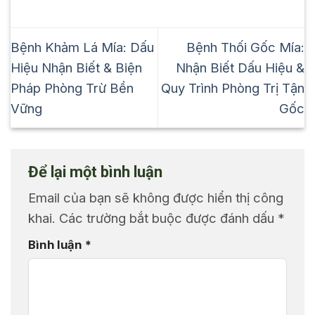
Bệnh Khảm Lá Mía: Dấu
Bệnh Thối Gốc Mía:
Hiệu Nhận Biết & Biện
Nhận Biết Dấu Hiệu &
Pháp Phòng Trừ Bền
Quy Trình Phòng Trị Tận
Vững
Gốc
Để lại một bình luận
Email của bạn sẽ không được hiển thị công
khai.
Các trường bắt buộc được đánh dấu
*
Bình luận
*