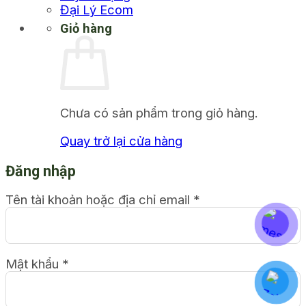
Đại Lý Ecom
Giỏ hàng
Chưa có sản phẩm trong giỏ hàng.
Quay trở lại cửa hàng
Đăng nhập
Tên tài khoản hoặc địa chỉ email
*
Mật khẩu
*