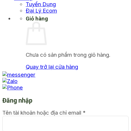
Tuyển Dụng
Đại Lý Ecom
Giỏ hàng
Chưa có sản phẩm trong giỏ hàng.
Quay trở lại cửa hàng
Đăng nhập
Tên tài khoản hoặc địa chỉ email
*