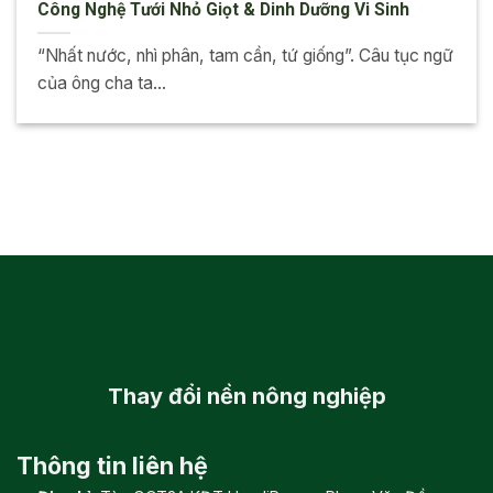
Công Nghệ Tưới Nhỏ Giọt & Dinh Dưỡng Vi Sinh
“Nhất nước, nhì phân, tam cần, tứ giống”. Câu tục ngữ
của ông cha ta...
Thay đổi
nền nông nghiệp
Thông tin liên hệ