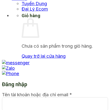
Tuyển Dụng
Đại Lý Ecom
Giỏ hàng
Chưa có sản phẩm trong giỏ hàng.
Quay trở lại cửa hàng
Đăng nhập
Tên tài khoản hoặc địa chỉ email
*