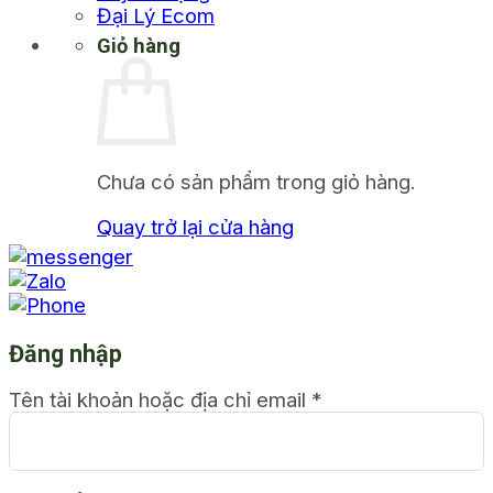
Đại Lý Ecom
Giỏ hàng
Chưa có sản phẩm trong giỏ hàng.
Quay trở lại cửa hàng
Đăng nhập
Tên tài khoản hoặc địa chỉ email
*