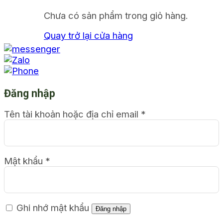
Chưa có sản phẩm trong giỏ hàng.
Quay trở lại cửa hàng
Đăng nhập
Tên tài khoản hoặc địa chỉ email
*
Mật khẩu
*
Ghi nhớ mật khẩu
Đăng nhập