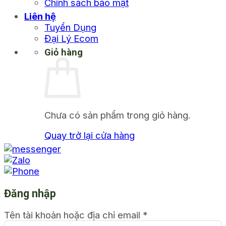
Chính sách bảo mật
Liên hệ
Tuyển Dụng
Đại Lý Ecom
Giỏ hàng
Chưa có sản phẩm trong giỏ hàng.
Quay trở lại cửa hàng
Đăng nhập
Tên tài khoản hoặc địa chỉ email
*