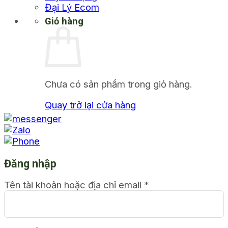
Đại Lý Ecom
Giỏ hàng
Chưa có sản phẩm trong giỏ hàng.
Quay trở lại cửa hàng
Đăng nhập
Tên tài khoản hoặc địa chỉ email
*