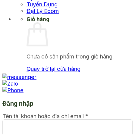
Tuyển Dụng
Đại Lý Ecom
Giỏ hàng
Chưa có sản phẩm trong giỏ hàng.
Quay trở lại cửa hàng
Đăng nhập
Tên tài khoản hoặc địa chỉ email
*