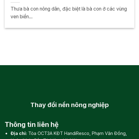
Thưa bà con nông dân, đặc biệt là bà con ở các vùng
ven biển...
Thay đổi
nền nông nghiệp
Thông tin liên hệ
Địa chỉ:
Tòa OCT3A KĐT HandiResco, Phạm Văn Đồng,