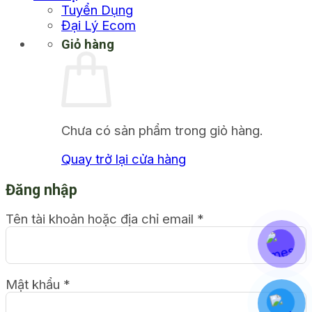
Tuyển Dụng
Đại Lý Ecom
Giỏ hàng
Chưa có sản phẩm trong giỏ hàng.
Quay trở lại cửa hàng
Đăng nhập
Tên tài khoản hoặc địa chỉ email
*
Mật khẩu
*