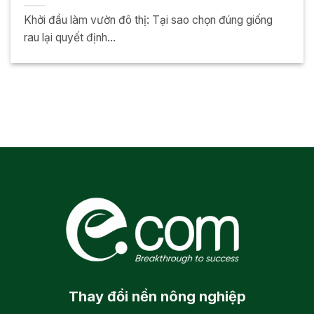
Khởi đầu làm vườn đô thị: Tại sao chọn đúng giống
rau lại quyết định...
Thay đổi
nền nông nghiệp