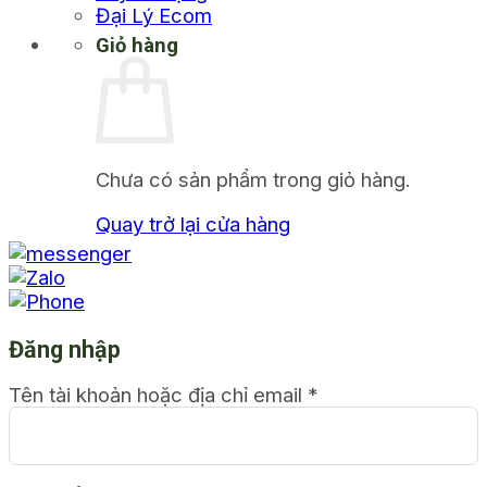
Đại Lý Ecom
Giỏ hàng
Chưa có sản phẩm trong giỏ hàng.
Quay trở lại cửa hàng
Đăng nhập
Tên tài khoản hoặc địa chỉ email
*