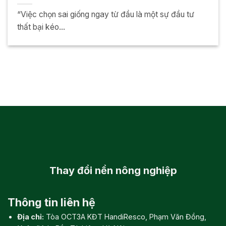
“Việc chọn sai giống ngay từ đầu là một sự đầu tư
thất bại kéo...
Thay đổi
nền nông nghiệp
Thông tin liên hệ
Địa chỉ:
Tòa OCT3A KĐT HandiResco, Phạm Văn Đồng,