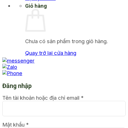
Giỏ hàng
Chưa có sản phẩm trong giỏ hàng.
Quay trở lại cửa hàng
Đăng nhập
Tên tài khoản hoặc địa chỉ email
*
Mật khẩu
*