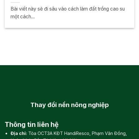
Bài viết này sẽ đi sâu vào cách làm đất trồng cao su
một cách...
Thay đổi
nền nông nghiệp
Thông tin liên hệ
Địa chỉ:
Tòa OCT3A KĐT HandiResco, Phạm Văn Đồng,