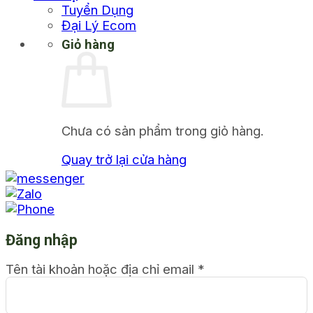
Tuyển Dụng
Đại Lý Ecom
Giỏ hàng
Chưa có sản phẩm trong giỏ hàng.
Quay trở lại cửa hàng
Đăng nhập
Tên tài khoản hoặc địa chỉ email
*