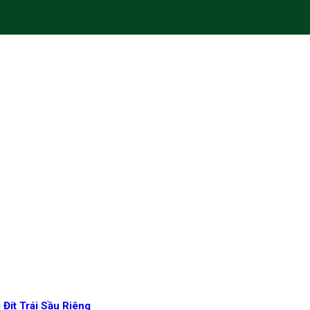
 Đít Trái Sầu Riêng