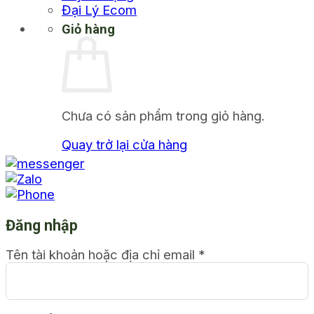
Đại Lý Ecom
Giỏ hàng
Chưa có sản phẩm trong giỏ hàng.
Quay trở lại cửa hàng
Đăng nhập
Tên tài khoản hoặc địa chỉ email
*