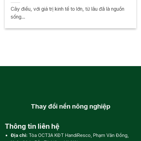
Cây điều, với giá trị kinh tế to lớn, từ lâu đã là nguồn
sống...
Thay đổi
nền nông nghiệp
Thông tin liên hệ
Địa chỉ:
Tòa OCT3A KĐT HandiResco, Phạm Văn Đồng,