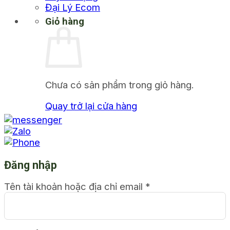
Đại Lý Ecom
Giỏ hàng
Chưa có sản phẩm trong giỏ hàng.
Quay trở lại cửa hàng
Đăng nhập
Tên tài khoản hoặc địa chỉ email
*