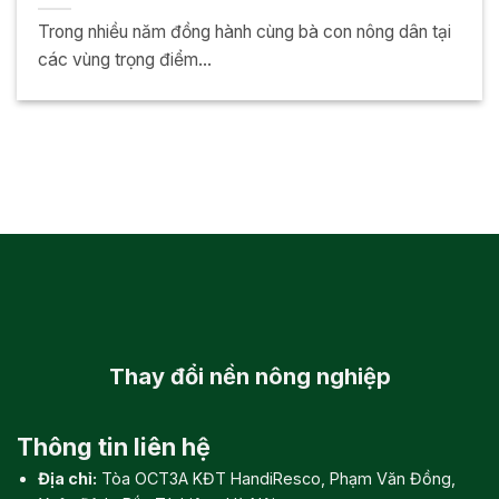
Trong nhiều năm đồng hành cùng bà con nông dân tại
các vùng trọng điểm...
Thay đổi
nền nông nghiệp
Thông tin liên hệ
Địa chỉ:
Tòa OCT3A KĐT HandiResco, Phạm Văn Đồng,