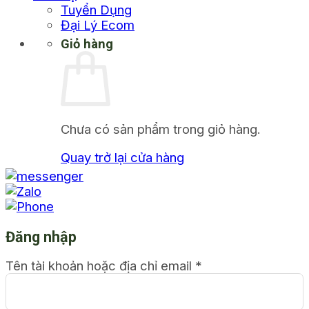
Tuyển Dụng
Đại Lý Ecom
Giỏ hàng
Chưa có sản phẩm trong giỏ hàng.
Quay trở lại cửa hàng
Đăng nhập
Tên tài khoản hoặc địa chỉ email
*