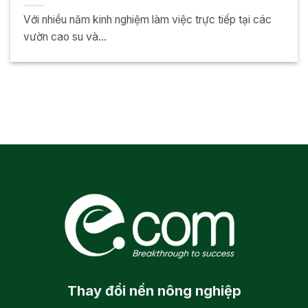
Với nhiều năm kinh nghiệm làm việc trực tiếp tại các
vườn cao su và...
Thay đổi
nền nông nghiệp