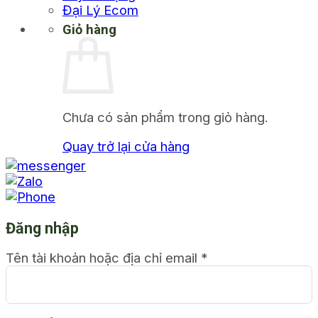
Đại Lý Ecom
Giỏ hàng
Chưa có sản phẩm trong giỏ hàng.
Quay trở lại cửa hàng
Đăng nhập
Tên tài khoản hoặc địa chỉ email
*