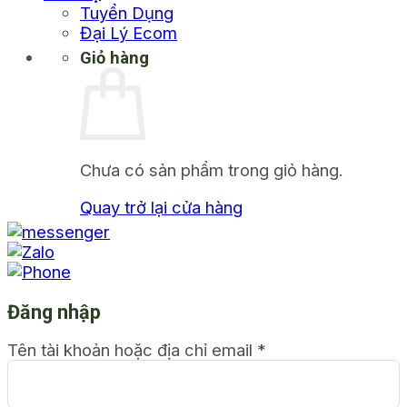
Tuyển Dụng
Đại Lý Ecom
Giỏ hàng
Chưa có sản phẩm trong giỏ hàng.
Quay trở lại cửa hàng
Đăng nhập
Tên tài khoản hoặc địa chỉ email
*